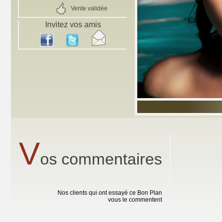
Vente validée
Invitez vos amis
V
os commentaires
Nos clients qui ont essayé ce Bon Plan
vous le commentent