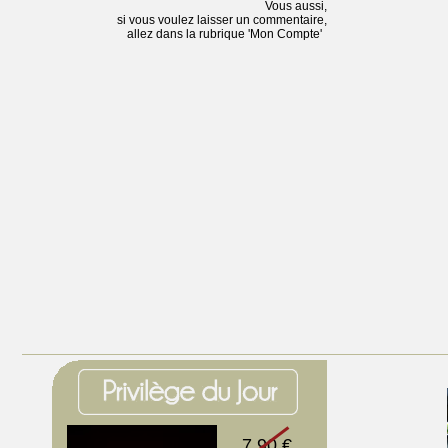
Vous aussi,
si vous voulez laisser un commentaire,
allez dans la rubrique 'Mon Compte'
7.90 €