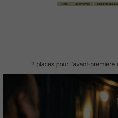
Accueil
Inscrivez-vous
Comment ça march
2 places pour l'avant-première