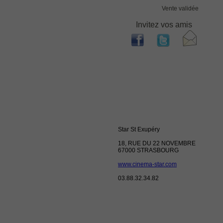
Vente validée
Invitez vos amis
Star St Exupéry
18, RUE DU 22 NOVEMBRE
67000 STRASBOURG